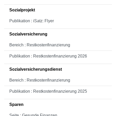
Sozialprojekt
Publikation : iSatz: Flyer
Sozialversicherung
Bereich : Restkostenfinanzierung
Publikation : Restkostenfinanzierung 2026
Sozialversicherungsdienst
Bereich : Restkostenfinanzierung
Publikation : Restkostenfinanzierung 2025
Sparen
Seite : Gesunde Finanzen