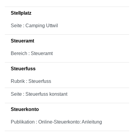
Stellplatz
Seite : Camping Uttwil
Steueramt
Bereich : Steueramt
Steuerfuss
Rubrik : Steuerfuss
Seite : Steuerfuss konstant
Steuerkonto
Publikation : Online-Steuerkonto: Anleitung