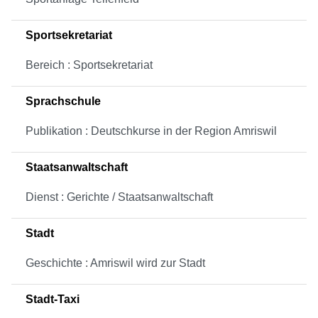
Sportsekretariat
Bereich : Sportsekretariat
Sprachschule
Publikation : Deutschkurse in der Region Amriswil
Staatsanwaltschaft
Dienst : Gerichte / Staatsanwaltschaft
Stadt
Geschichte : Amriswil wird zur Stadt
Stadt-Taxi