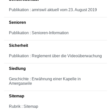
Publikation : amriswil aktuell vom 23. August 2019
Senioren
Publikation : Senioren-Information
Sicherheit
Publikation : Reglement über die Videoüberwachung
Siedlung
Geschichte : Erwähnung einer Kapelle in
Amergaswile
Sitemap
Rubrik : Sitemap