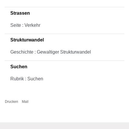
Strassen
Seite : Verkehr
Strukturwandel
Geschichte : Gewaltiger Strukturwandel
Suchen
Rubrik : Suchen
Drucken
Mail
Fusszeile