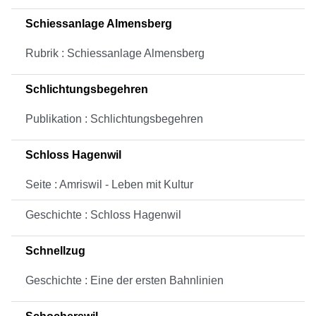
Schiessanlage Almensberg
Rubrik : Schiessanlage Almensberg
Schlichtungsbegehren
Publikation : Schlichtungsbegehren
Schloss Hagenwil
Seite : Amriswil - Leben mit Kultur
Geschichte : Schloss Hagenwil
Schnellzug
Geschichte : Eine der ersten Bahnlinien