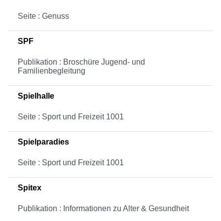
Seite : Genuss
SPF
Publikation : Broschüre Jugend- und
Familienbegleitung
Spielhalle
Seite : Sport und Freizeit 1001
Spielparadies
Seite : Sport und Freizeit 1001
Spitex
Publikation : Informationen zu Alter & Gesundheit