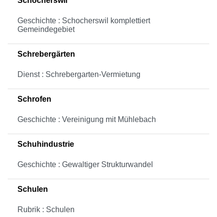
Schocherswil
Geschichte : Schocherswil komplettiert
Gemeindegebiet
Schrebergärten
Dienst : Schrebergarten-Vermietung
Schrofen
Geschichte : Vereinigung mit Mühlebach
Schuhindustrie
Geschichte : Gewaltiger Strukturwandel
Schulen
Rubrik : Schulen