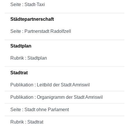
Seite : Stadt-Taxi
Städtepartnerschaft
Seite : Partnerstadt Radolfzell
Stadtplan
Rubrik : Stadtplan
Stadtrat
Publikation : Leitbild der Stadt Amriswil
Publikation : Organigramm der Stadt Amriswil
Seite : Stadt ohne Parlament
Rubrik : Stadtrat