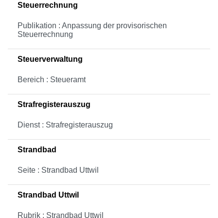
Steuerrechnung
Publikation : Anpassung der provisorischen
Steuerrechnung
Steuerverwaltung
Bereich : Steueramt
Strafregisterauszug
Dienst : Strafregisterauszug
Strandbad
Seite : Strandbad Uttwil
Strandbad Uttwil
Rubrik : Strandbad Uttwil