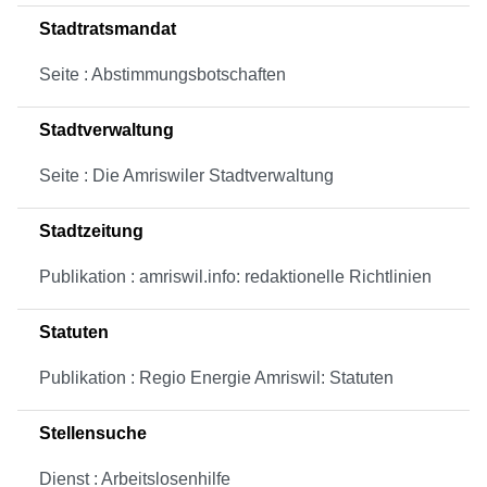
Stadtratsmandat
Seite : Abstimmungsbotschaften
Stadtverwaltung
Seite : Die Amriswiler Stadtverwaltung
Stadtzeitung
Publikation : amriswil.info: redaktionelle Richtlinien
Statuten
Publikation : Regio Energie Amriswil: Statuten
Stellensuche
Dienst : Arbeitslosenhilfe