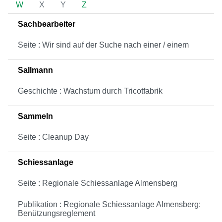
W
X
Y
Z
Sachbearbeiter
Seite : Wir sind auf der Suche nach einer / einem
Sallmann
Geschichte : Wachstum durch Tricotfabrik
Sammeln
Seite : Cleanup Day
Schiessanlage
Seite : Regionale Schiessanlage Almensberg
Publikation : Regionale Schiessanlage Almensberg:
Benützungsreglement