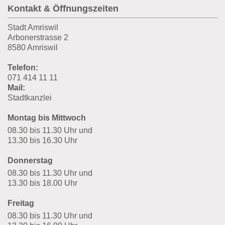
Kontakt & Öffnungszeiten
Stadt Amriswil
Arbonerstrasse 2
8580 Amriswil
Telefon:
071 414 11 11
Mail:
Stadtkanzlei
Montag bis Mittwoch
08.30 bis 11.30 Uhr und
13.30 bis 16.30 Uhr
Donnerstag
08.30 bis 11.30 Uhr und
13.30 bis 18.00 Uhr
Freitag
08.30 bis 11.30 Uhr und