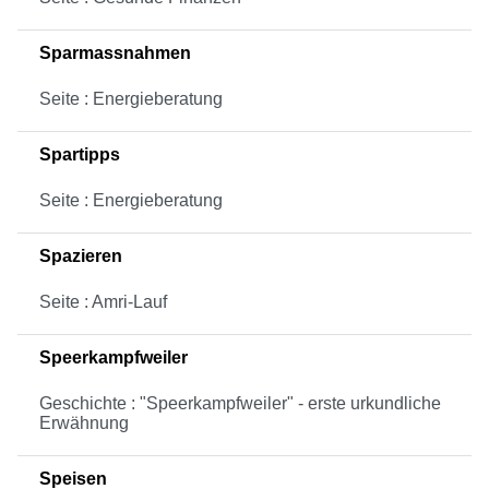
Sparmassnahmen
Seite : Energieberatung
Spartipps
Seite : Energieberatung
Spazieren
Seite : Amri-Lauf
Speerkampfweiler
Geschichte : "Speerkampfweiler" - erste urkundliche
Erwähnung
Speisen