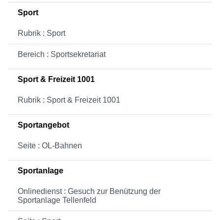
Sport
Rubrik : Sport
Bereich : Sportsekretariat
Sport & Freizeit 1001
Rubrik : Sport & Freizeit 1001
Sportangebot
Seite : OL-Bahnen
Sportanlage
Onlinedienst : Gesuch zur Benützung der
Sportanlage Tellenfeld