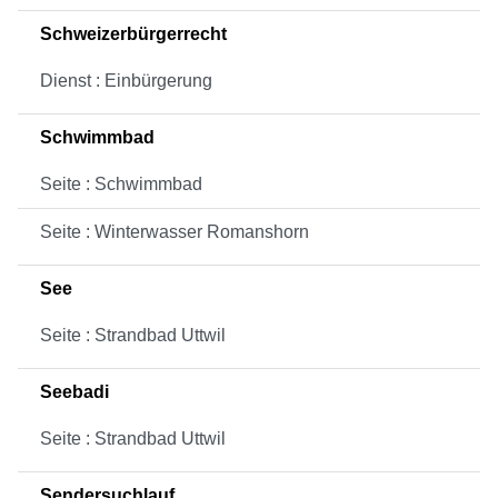
Schweizerbürgerrecht
Dienst : Einbürgerung
Schwimmbad
Seite : Schwimmbad
Seite : Winterwasser Romanshorn
See
Seite : Strandbad Uttwil
Seebadi
Seite : Strandbad Uttwil
Sendersuchlauf