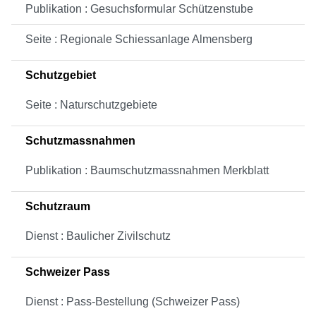
Publikation : Gesuchsformular Schützenstube
Seite : Regionale Schiessanlage Almensberg
Schutzgebiet
Seite : Naturschutzgebiete
Schutzmassnahmen
Publikation : Baumschutzmassnahmen Merkblatt
Schutzraum
Dienst : Baulicher Zivilschutz
Schweizer Pass
Dienst : Pass-Bestellung (Schweizer Pass)