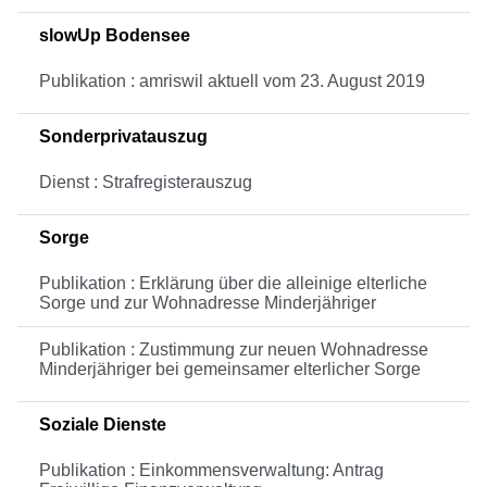
slowUp Bodensee
Publikation : amriswil aktuell vom 23. August 2019
Sonderprivatauszug
Dienst : Strafregisterauszug
Sorge
Publikation : Erklärung über die alleinige elterliche
Sorge und zur Wohnadresse Minderjähriger
Publikation : Zustimmung zur neuen Wohnadresse
Minderjähriger bei gemeinsamer elterlicher Sorge
Soziale Dienste
Publikation : Einkommensverwaltung: Antrag