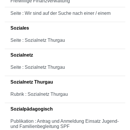
Freiwillige Finanzverwaltung
Seite : Wir sind auf der Suche nach einer / einem
Soziales
Seite : Sozialnetz Thurgau
Sozialnetz
Seite : Sozialnetz Thurgau
Sozialnetz Thurgau
Rubrik : Sozialnetz Thurgau
Sozialpädagogisch
Publikation : Antrag und Anmeldung Einsatz Jugend-
und Familienbegleitung SPF