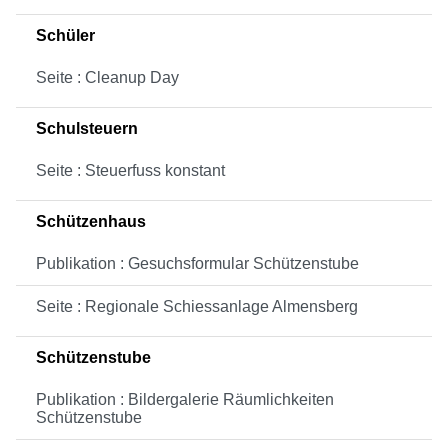
Schüler
Seite : Cleanup Day
Schulsteuern
Seite : Steuerfuss konstant
Schützenhaus
Publikation : Gesuchsformular Schützenstube
Seite : Regionale Schiessanlage Almensberg
Schützenstube
Publikation : Bildergalerie Räumlichkeiten
Schützenstube