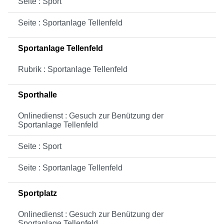
Seite : Sport
Seite : Sportanlage Tellenfeld
Sportanlage Tellenfeld
Rubrik : Sportanlage Tellenfeld
Sporthalle
Onlinedienst : Gesuch zur Benützung der
Sportanlage Tellenfeld
Seite : Sport
Seite : Sportanlage Tellenfeld
Sportplatz
Onlinedienst : Gesuch zur Benützung der
Sportanlage Tellenfeld