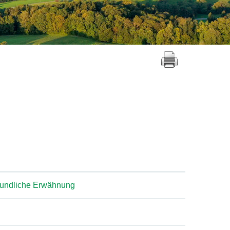
rkundliche Erwähnung