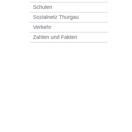
Schulen
Sozialnetz Thurgau
Verkehr
Zahlen und Fakten