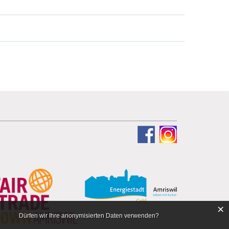
×
Dürfen wir Ihre anonymisierten Daten verwenden?