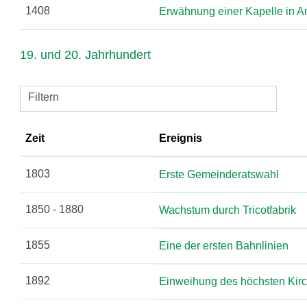
1408
Erwähnung einer Kapelle in 
19. und 20. Jahrhundert
Filtern
Zeit
Ereignis
1803
Erste Gemeinderatswahl
1850 - 1880
Wachstum durch Tricotfabrik
1855
Eine der ersten Bahnlinien
1892
Einweihung des höchsten Kir