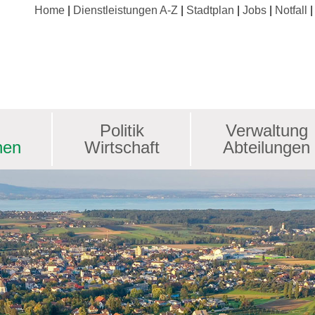
Home
Dienstleistungen A-Z
Stadtplan
Jobs
Notfall
Politik
Verwaltung
nen
Wirtschaft
Abteilungen