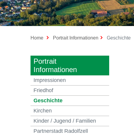
(
Home
Portrait Informationen
Geschichte
Portrait
Informationen
Impressionen
Friedhof
(ausgewählt)
Geschichte
Kirchen
Kinder / Jugend / Familien
Partnerstadt Radolfzell