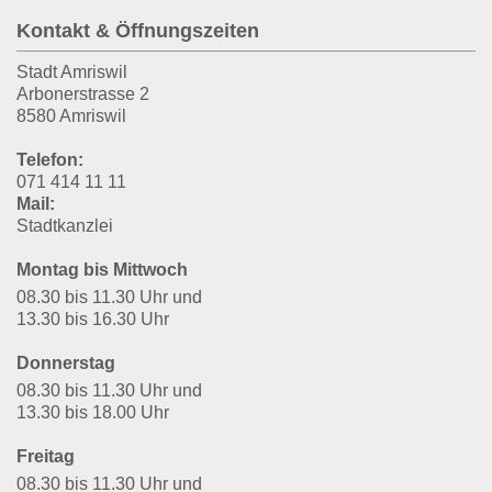
Kontakt & Öffnungszeiten
Stadt Amriswil
Arbonerstrasse 2
8580 Amriswil
Telefon:
071 414 11 11
Mail:
Stadtkanzlei
Montag bis Mittwoch
08.30 bis 11.30 Uhr und
13.30 bis 16.30 Uhr
Donnerstag
08.30 bis 11.30 Uhr und
13.30 bis 18.00 Uhr
Freitag
08.30 bis 11.30 Uhr und