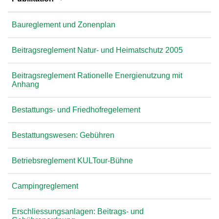
Baureglement und Zonenplan
Beitragsreglement Natur- und Heimatschutz 2005
Beitragsreglement Rationelle Energienutzung mit
Anhang
Bestattungs- und Friedhofregelement
Bestattungswesen: Gebühren
Betriebsreglement KULTour-Bühne
Campingreglement
Erschliessungsanlagen: Beitrags- und