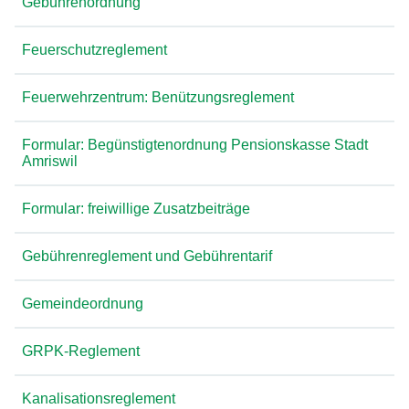
Gebührenordnung
Feuerschutzreglement
Feuerwehrzentrum: Benützungsreglement
Formular: Begünstigtenordnung Pensionskasse Stadt
Amriswil
Formular: freiwillige Zusatzbeiträge
Gebührenreglement und Gebührentarif
Gemeindeordnung
GRPK-Reglement
Kanalisationsreglement