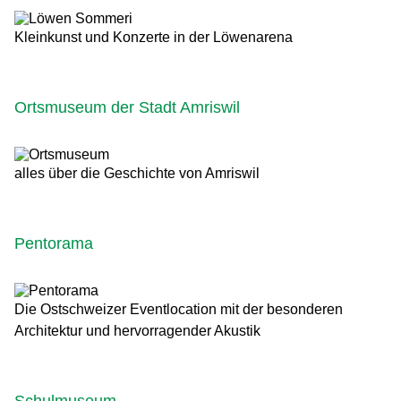
Kleinkunst und Konzerte in der Löwenarena
Ortsmuseum der Stadt Amriswil
alles über die Geschichte von Amriswil
Pentorama
Die Ostschweizer Eventlocation mit der besonderen
Architektur und hervorragender Akustik
Schulmuseum