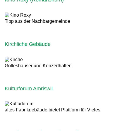
Tipp aus der Nachbargemeinde
Kirchliche Gebäude
Gotteshäuser und Konzerthallen
Kulturforum Amriswil
altes Fabrikgebäude bietet Plattform für Vieles