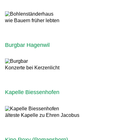
wie Bauern früher lebten
Burgbar Hagenwil
Konzerte bei Kerzenlicht
Kapelle Biessenhofen
älteste Kapelle zu Ehren Jacobus
Kino Roxy (Romanshorn)