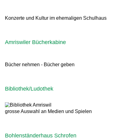
Konzerte und Kultur im ehemaligen Schulhaus
Amriswiler Bücherkabine
Bücher nehmen - Bücher geben
Bibliothek/Ludothek
grosse Auswahl an Medien und Spielen
Bohlenständerhaus Schrofen