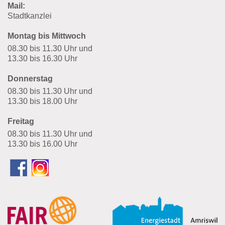
Mail:
Stadtkanzlei
Montag bis Mittwoch
08.30 bis 11.30 Uhr und
13.30 bis 16.30 Uhr
Donnerstag
08.30 bis 11.30 Uhr und
13.30 bis 18.00 Uhr
Freitag
08.30 bis 11.30 Uhr und
13.30 bis 16.00 Uhr