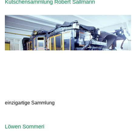
Kutschensammlung Robert Sallmann
einzigartige Sammlung
Löwen Sommeri