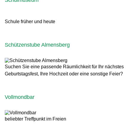
Schule früher und heute
Schützenstube Almensberg
Suchen Sie eine passende Räumlichkeit für Ihr nächstes
Geburtstagsfest, Ihre Hochzeit oder eine sonstige Feier?
Vollmondbar
beliebter Treffpunkt im Freien