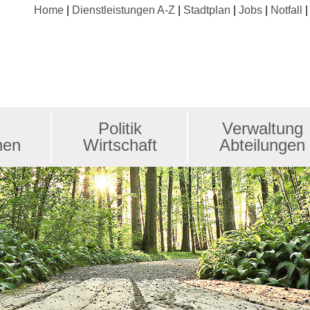
Home
Dienstleistungen A-Z
Stadtplan
Jobs
Notfall
Politik
Verwaltung
nen
Wirtschaft
Abteilungen