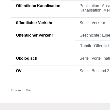
Öffentliche Kanalisation
Publikation : An
Kanalisation: Me
öffentlicher Verkehr
Seite : Verkehr
Öffentlicher Verkehr
Geschichte : Eine
Rubrik : Öffentlic
Ökologisch
Seite : Vorteil na
ÖV
Seite : Bus und 
Drucken
Mail