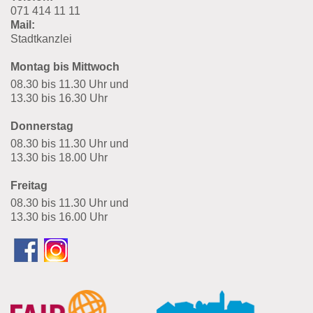
071 414 11 11
Mail:
Stadtkanzlei
Montag bis Mittwoch
08.30 bis 11.30 Uhr und
13.30 bis 16.30 Uhr
Donnerstag
08.30 bis 11.30 Uhr und
13.30 bis 18.00 Uhr
Freitag
08.30 bis 11.30 Uhr und
13.30 bis 16.00 Uhr