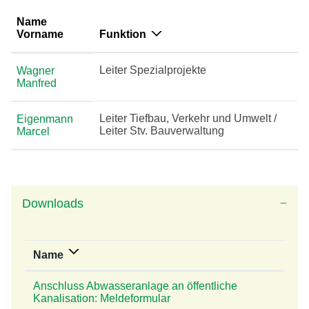
Name
Vorname
Funktion
Leiter Spezialprojekte
Wagner
Manfred
Leiter Tiefbau, Verkehr und Umwelt /
Eigenmann
Leiter Stv. Bauverwaltung
Marcel
Downloads
Name
Anschluss Abwasseranlage an öffentliche
Kanalisation: Meldeformular