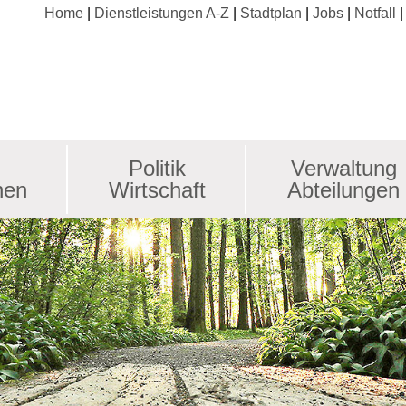
Home
Dienstleistungen A-Z
Stadtplan
Jobs
Notfall
Politik
Verwaltung
nen
Wirtschaft
Abteilungen