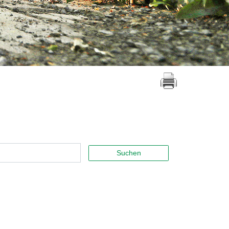
Suchen