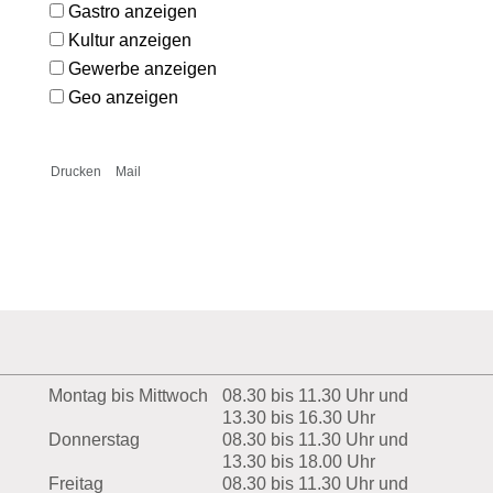
Gastro anzeigen
Kultur anzeigen
Gewerbe anzeigen
Geo anzeigen
Drucken
Mail
Montag bis Mittwoch
08.30 bis 11.30 Uhr und
13.30 bis 16.30 Uhr
Donnerstag
08.30 bis 11.30 Uhr und
13.30 bis 18.00 Uhr
Freitag
08.30 bis 11.30 Uhr und