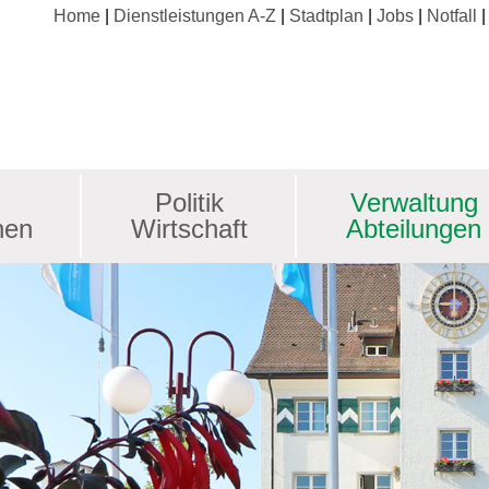
Home
Dienstleistungen A-Z
Stadtplan
Jobs
Notfall
Politik
Verwaltung
nen
Wirtschaft
Abteilungen