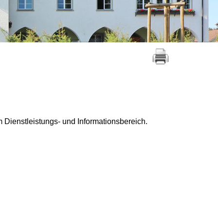
 Dienstleistungs- und Informationsbereich.