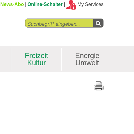
News-Abo
Online-Schalter
My Services
Freizeit
Energie
Kultur
Umwelt