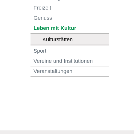
Freizeit
Genuss
Leben mit Kultur
(ausgewählt)
Kulturstätten
Sport
Vereine und Institutionen
Veranstaltungen