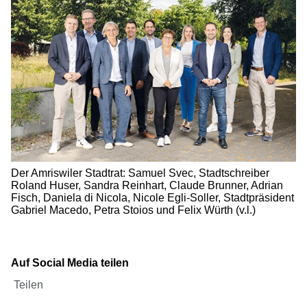
Der Amriswiler Stadtrat: Samuel Svec, Stadtschreiber
Roland Huser, Sandra Reinhart, Claude Brunner, Adrian
Fisch, Daniela di Nicola, Nicole Egli-Soller, Stadtpräsident
Gabriel Macedo, Petra Stoios und Felix Würth (v.l.)
Auf Social Media teilen
Teilen