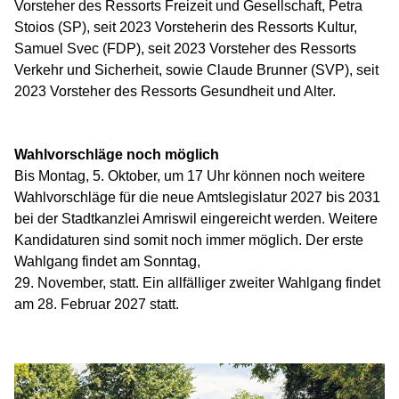
Vorsteher des Ressorts Freizeit und Gesellschaft, Petra
Stoios (SP), seit 2023 Vorsteherin des Ressorts Kultur,
Samuel Svec (FDP), seit 2023 Vorsteher des Ressorts
Verkehr und Sicherheit, sowie Claude Brunner (SVP), seit
2023 Vorsteher des Ressorts Gesundheit und Alter.
Wahlvorschläge noch möglich
Bis Montag, 5. Oktober, um 17 Uhr können noch weitere
Wahlvorschläge für die neue Amtslegislatur 2027 bis 2031
bei der Stadtkanzlei Amriswil eingereicht werden. Weitere
Kandidaturen sind somit noch immer möglich. Der erste
Wahlgang findet am Sonntag,
29. November, statt. Ein allfälliger zweiter Wahlgang findet
am 28. Februar 2027 statt.