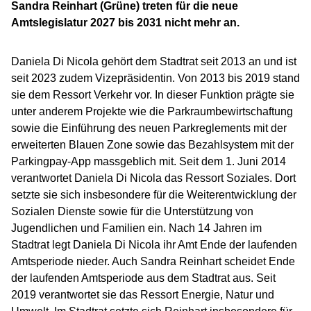
Sandra Reinhart (Grüne) treten für die neue
Amtslegislatur 2027 bis 2031 nicht mehr an.
Daniela Di Nicola gehört dem Stadtrat seit 2013 an und ist
seit 2023 zudem Vizepräsidentin. Von 2013 bis 2019 stand
sie dem Ressort Verkehr vor. In dieser Funktion prägte sie
unter anderem Projekte wie die Parkraumbewirtschaftung
sowie die Einführung des neuen Parkreglements mit der
erweiterten Blauen Zone sowie das Bezahlsystem mit der
Parkingpay-App massgeblich mit. Seit dem 1. Juni 2014
verantwortet Daniela Di Nicola das Ressort Soziales. Dort
setzte sie sich insbesondere für die Weiterentwicklung der
Sozialen Dienste sowie für die Unterstützung von
Jugendlichen und Familien ein. Nach 14 Jahren im
Stadtrat legt Daniela Di Nicola ihr Amt Ende der laufenden
Amtsperiode nieder. Auch Sandra Reinhart scheidet Ende
der laufenden Amtsperiode aus dem Stadtrat aus. Seit
2019 verantwortet sie das Ressort Energie, Natur und